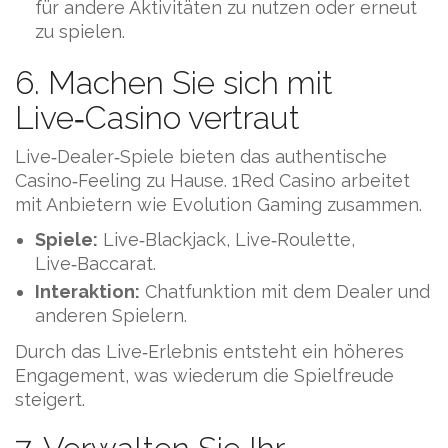
für andere Aktivitäten zu nutzen oder erneut
zu spielen.
6. Machen Sie sich mit
Live‑Casino vertraut
Live‑Dealer‑Spiele bieten das authentische
Casino‑Feeling zu Hause. 1Red Casino arbeitet
mit Anbietern wie Evolution Gaming zusammen.
Spiele:
Live‑Blackjack, Live‑Roulette,
Live‑Baccarat.
Interaktion:
Chatfunktion mit dem Dealer und
anderen Spielern.
Durch das Live‑Erlebnis entsteht ein höheres
Engagement, was wiederum die Spielfreude
steigert.