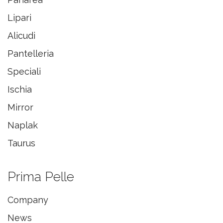
Lipari
Alicudi
Pantelleria
Speciali
Ischia
Mirror
Naplak
Taurus
Prima Pelle
Company
News