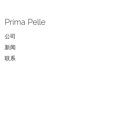
Prima Pelle
公司
新闻
联系