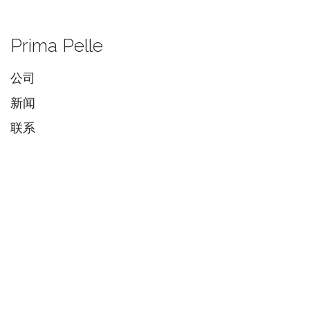
Prima Pelle
公司
新闻
联系