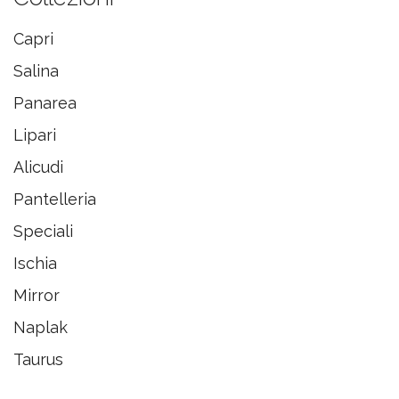
Capri
Salina
Panarea
Lipari
Alicudi
Pantelleria
Speciali
Ischia
Mirror
Naplak
Taurus