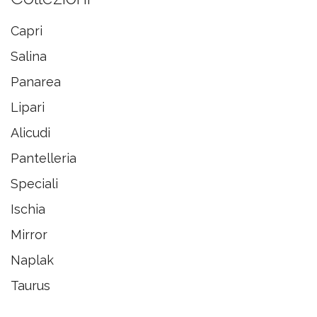
Capri
Salina
Panarea
Lipari
Alicudi
Pantelleria
Speciali
Ischia
Mirror
Naplak
Taurus