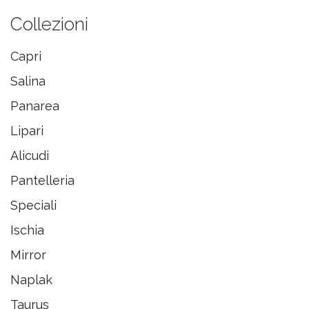
Collezioni
Capri
Salina
Panarea
Lipari
Alicudi
Pantelleria
Speciali
Ischia
Mirror
Naplak
Taurus