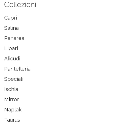
Collezioni
Capri
Salina
Panarea
Lipari
Alicudi
Pantelleria
Speciali
Ischia
Mirror
Naplak
Taurus