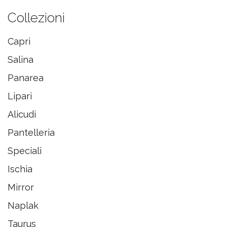
Collezioni
Capri
Salina
Panarea
Lipari
Alicudi
Pantelleria
Speciali
Ischia
Mirror
Naplak
Taurus