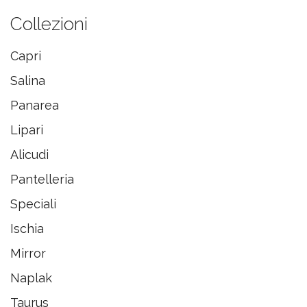
Collezioni
Capri
Salina
Panarea
Lipari
Alicudi
Pantelleria
Speciali
Ischia
Mirror
Naplak
Taurus