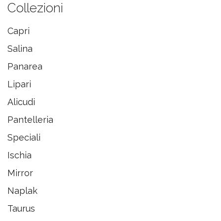
Collezioni
Capri
Salina
Panarea
Lipari
Alicudi
Pantelleria
Speciali
Ischia
Mirror
Naplak
Taurus