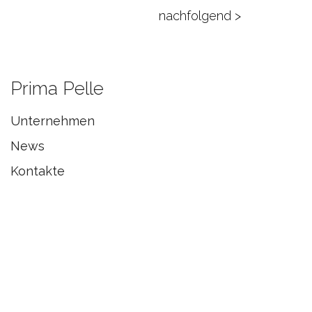
nachfolgend >
Prima Pelle
Unternehmen
News
Kontakte