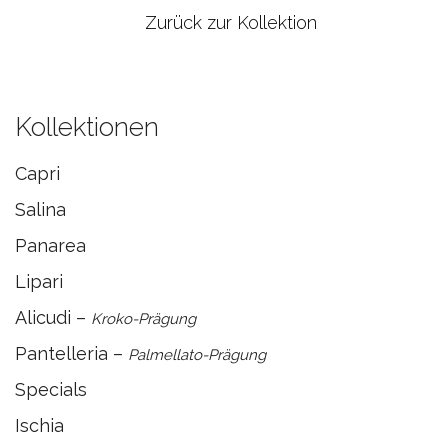
Zurück zur Kollektion
Kollektionen
Capri
Salina
Panarea
Lipari
Alicudi –
Kroko-Prägung
Pantelleria –
Palmellato-Prägung
Specials
Ischia