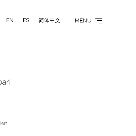
EN
ES
简体中文
MENU
pari
ert