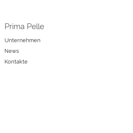
Prima Pelle
Unternehmen
News
Kontakte