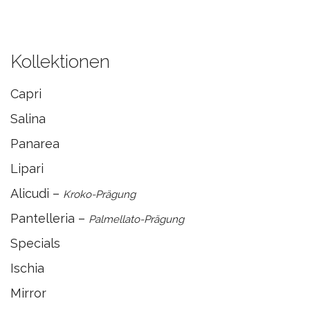
Kollektionen
Capri
Salina
Panarea
Lipari
Alicudi –
Kroko-Prägung
Pantelleria –
Palmellato-Prägung
Specials
Ischia
Mirror