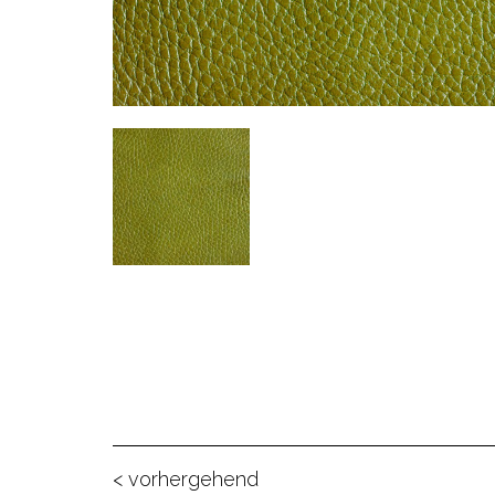
< vorhergehend