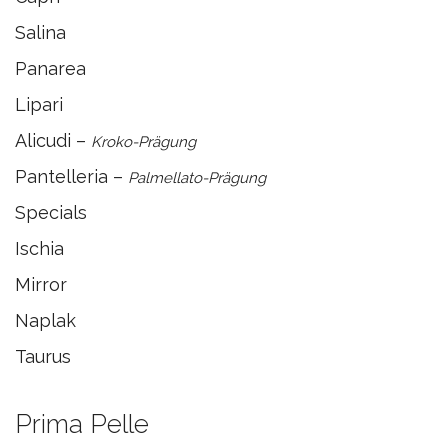
Salina
Panarea
Lipari
Alicudi –
Kroko-Prägung
Pantelleria –
Palmellato-Prägung
Specials
Ischia
Mirror
Naplak
Taurus
Prima Pelle