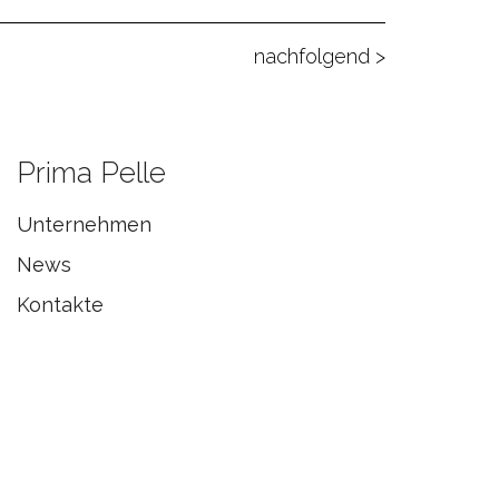
nachfolgend >
Prima Pelle
Unternehmen
News
Kontakte