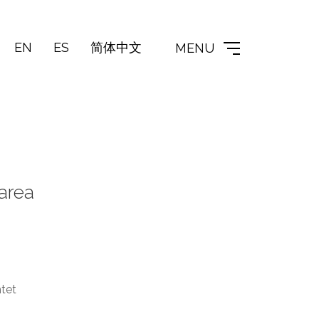
EN
ES
简体中文
MENU
area
tet