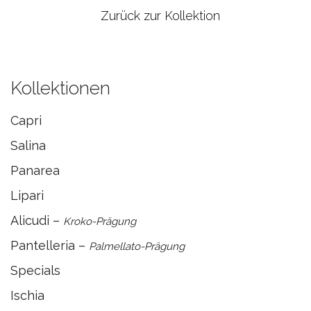
Zurück zur Kollektion
Kollektionen
Capri
Salina
Panarea
Lipari
Alicudi –
Kroko-Prägung
Pantelleria –
Palmellato-Prägung
Specials
Ischia