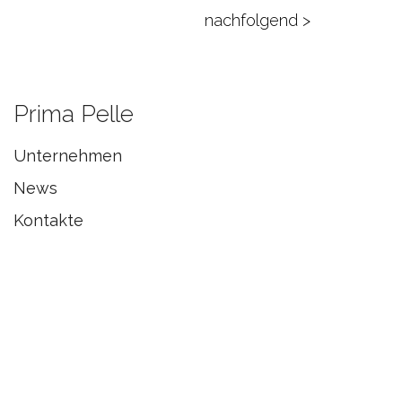
nachfolgend >
Prima Pelle
Unternehmen
News
Kontakte