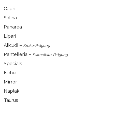
Capri
Salina
Panarea
Lipari
Alicudi –
Kroko-Prägung
Pantelleria –
Palmellato-Prägung
Specials
Ischia
Mirror
Naplak
Taurus