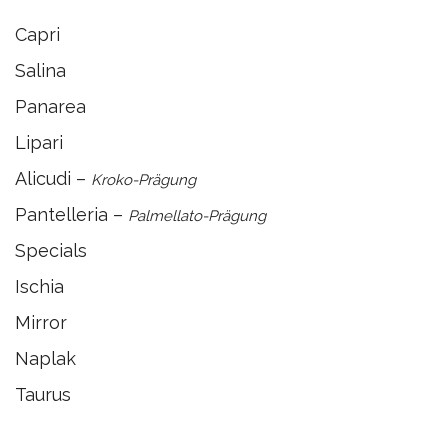
Capri
Salina
Panarea
Lipari
Alicudi –
Kroko-Prägung
Pantelleria –
Palmellato-Prägung
Specials
Ischia
Mirror
Naplak
Taurus