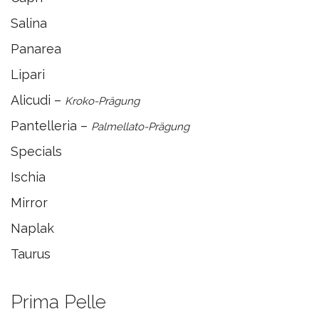
Salina
Panarea
Lipari
Alicudi –
Kroko-Prägung
Pantelleria –
Palmellato-Prägung
Specials
Ischia
Mirror
Naplak
Taurus
Prima Pelle