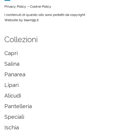
Privacy Policy
–
Cookie Policy
I contenuti di questo sito sono protetti da copyright
Website by
team99.it
Collezioni
Capri
Salina
Panarea
Lipari
Alicudi
Pantelleria
Speciali
Ischia