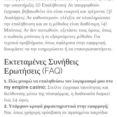
την υποστήριξη. (2) Επαλήθευση: Αν απορριφθούν
έγγραφα, βεβαιωθείτε ότι είναι ευκρινή και τρέχοντα. (3)
Αναλήψεις: Αν καθυστερούν, ελέγξτε αν ολοκληρώσατε
την επαλήθευση και αν η μέθοδος είναι διαθέσιμη. (4)
Μπόνους: Αν δεν πιστωθούν, εξετάστε τους όρους, όπως
ο κωδικός μπόνους ή οι εξαιρούμενες μέθοδοι. Για
τεχνικά προβλήματα, όπως σφάλματα στην εφαρμογή,
δοκιμάστε να την ενημερώσετε ή να επανεγκαταστήσετε.
Εκτεταμένες Συνήθεις
Ερωτήσεις (FAQ)
1. Πώς μπορώ να επαληθεύσω τον λογαριασμό μου στο
my empire casino;
Στείλτε έγγραφα ταυτότητας και
διεύθυνσης μέσω της πλατφόρμας, η διαδικασία διαρκεί
έως 24 ώρες.
2. Υπάρχουν κρυφά χαρακτηριστικά στην εφαρμογή;
Ναι, όπως γρήγορη πρόσβαση σε αγαπημένα παιχνίδια