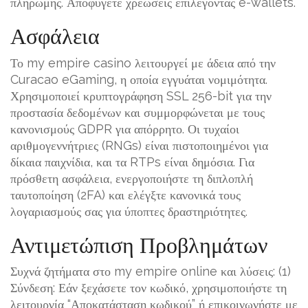
πληρωμής. Αποφύγετε χρεώσεις επιλέγοντας e-wallets.
Ασφάλεια
Το my empire casino λειτουργεί με άδεια από την
Curacao eGaming, η οποία εγγυάται νομιμότητα.
Χρησιμοποιεί κρυπτογράφηση SSL 256-bit για την
προστασία δεδομένων και συμμορφώνεται με τους
κανονισμούς GDPR για απόρρητο. Οι τυχαίοι
αριθμογεννήτριες (RNGs) είναι πιστοποιημένοι για
δίκαια παιχνίδια, και τα RTPs είναι δημόσια. Για
πρόσθετη ασφάλεια, ενεργοποιήστε τη διπλοπλή
ταυτοποίηση (2FA) και ελέγξτε κανονικά τους
λογαριασμούς σας για ύποπτες δραστηριότητες.
Αντιμετώπιση Προβλημάτων
Συχνά ζητήματα στο my empire online και λύσεις: (1)
Σύνδεση: Εάν ξεχάσετε τον κωδικό, χρησιμοποιήστε τη
λειτουργία “Αποκατάσταση κωδικού” ή επικοινωνήστε με