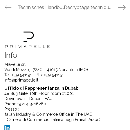
Technisches Handbuch zu Kingmakers Casino: Bonusstrategien, Sicherheitschecks und Fehlerbehebung
Décryptage technique de Julius Casino: Guide exhaustif pour l’app, les bonus et la sécurité en ligne
Info
MiaPelle srl
Via di Mezzo, 172/C – 41015 Nonantola (MO)
Tel. 059 541191 – Fax 059 541151
info@primapelle.it
Ufficio di Rappresentanza in Dubai:
48 Burj Gate, 10th Floor, room #1001,
Downtown – Dubai – EAU
Phone +971 4 3216260
Presso :
Italian Industry & Commerce Office in The UAE
( Camera di Commercio Italiana negli Emirati Arabi )